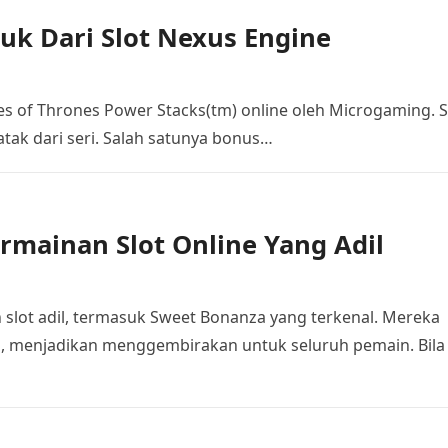
uk Dari Slot Nexus Engine
s of Thrones Power Stacks(tm) online oleh Microgaming. S
tak dari seri. Salah satunya bonus…
rmainan Slot Online Yang Adil
slot adil, termasuk Sweet Bonanza yang terkenal. Mereka
, menjadikan menggembirakan untuk seluruh pemain. Bila