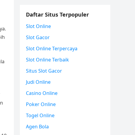
Daftar Situs Terpopuler
Slot Online
ya.
ih
Slot Gacor
Slot Online Terpercaya
Slot Online Terbaik
ula
Situs Slot Gacor
Judi Online
Casino Online
r
an
Poker Online
Togel Online
Agen Bola