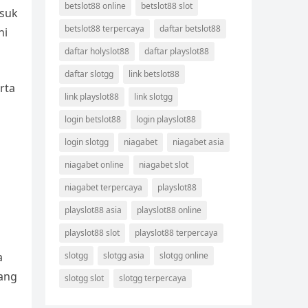
betslot88 online
betslot88 slot
asuk
betslot88 terpercaya
daftar betslot88
ni
daftar holyslot88
daftar playslot88
daftar slotgg
link betslot88
rta
link playslot88
link slotgg
login betslot88
login playslot88
login slotgg
niagabet
niagabet asia
niagabet online
niagabet slot
niagabet terpercaya
playslot88
playslot88 asia
playslot88 online
playslot88 slot
playslot88 terpercaya
a
slotgg
slotgg asia
slotgg online
uang
slotgg slot
slotgg terpercaya