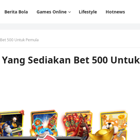
Berita Bola
Games Online
Lifestyle
Hotnews
n Bet 500 Untuk Pemula
r Yang Sediakan Bet 500 Untuk