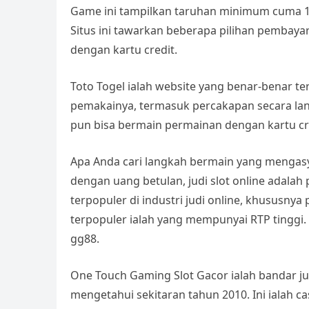
Game ini tampilkan taruhan minimum cuma 10
Situs ini tawarkan beberapa pilihan pembay
dengan kartu credit.
Toto Togel ialah website yang benar-benar te
pemakainya, termasuk percakapan secara lan
pun bisa bermain permainan dengan kartu cr
Apa Anda cari langkah bermain yang mengas
dengan uang betulan, judi slot online adalah 
terpopuler di industri judi online, khususny
terpopuler ialah yang mempunyai RTP tinggi. 
gg88.
One Touch Gaming Slot Gacor ialah bandar jud
mengetahui sekitaran tahun 2010. Ini ialah 