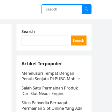
Search
Search
Artikel Terpopuler
Menelusuri Tempat Dengan
Penuh Senjata Di PUBG Mobile
Salah Satu Permainan Produk
Dari Slot Nexus Engine
Situs Penyedia Berbagai
Permainan Slot Online Yang Adil