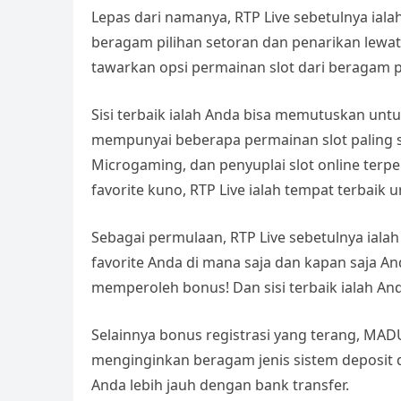
Lepas dari namanya, RTP Live sebetulnya ial
beragam pilihan setoran dan penarikan lewat
tawarkan opsi permainan slot dari beragam p
Sisi terbaik ialah Anda bisa memutuskan untu
mempunyai beberapa permainan slot paling sek
Microgaming, dan penyuplai slot online terpe
favorite kuno, RTP Live ialah tempat terbaik 
Sebagai permulaan, RTP Live sebetulnya iala
favorite Anda di mana saja dan kapan saja A
memperoleh bonus! Dan sisi terbaik ialah A
Selainnya bonus registrasi yang terang, MA
menginginkan beragam jenis sistem deposit d
Anda lebih jauh dengan bank transfer.