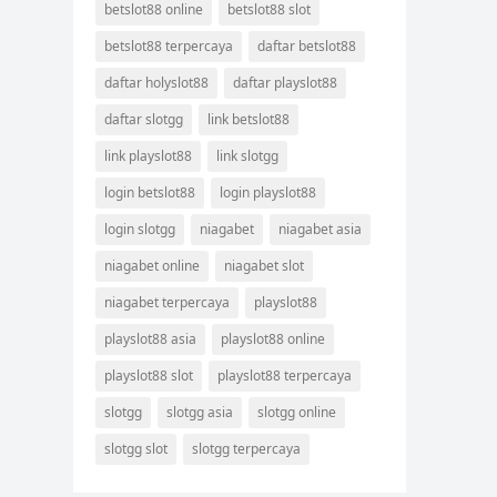
betslot88 online
betslot88 slot
betslot88 terpercaya
daftar betslot88
daftar holyslot88
daftar playslot88
daftar slotgg
link betslot88
link playslot88
link slotgg
login betslot88
login playslot88
login slotgg
niagabet
niagabet asia
niagabet online
niagabet slot
niagabet terpercaya
playslot88
playslot88 asia
playslot88 online
playslot88 slot
playslot88 terpercaya
slotgg
slotgg asia
slotgg online
slotgg slot
slotgg terpercaya