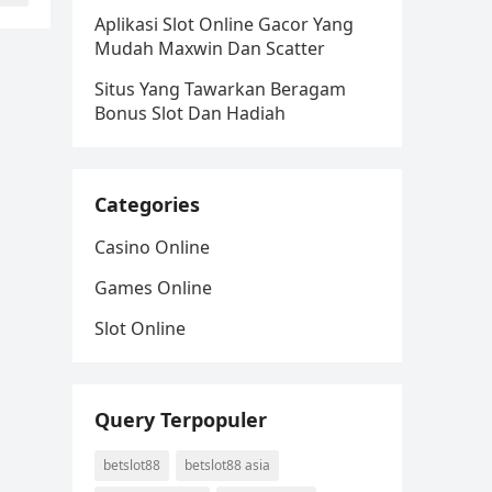
Aplikasi Slot Online Gacor Yang
Mudah Maxwin Dan Scatter
Situs Yang Tawarkan Beragam
Bonus Slot Dan Hadiah
Categories
Casino Online
Games Online
Slot Online
Query Terpopuler
betslot88
betslot88 asia