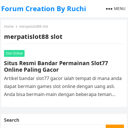
Forum Creation By Ruchi
MENU
Home
merpatislot88 slot
merpatislot88 slot
Slot Online
Situs Resmi Bandar Permainan Slot77
Online Paling Gacor
Artikel bandar slot77 gacor ialah tempat di mana anda
dapat bermain games slot online dengan uang asli.
Anda bisa bermain-main dengan beberapa teman
Anda atau mungkin dengan…
Search