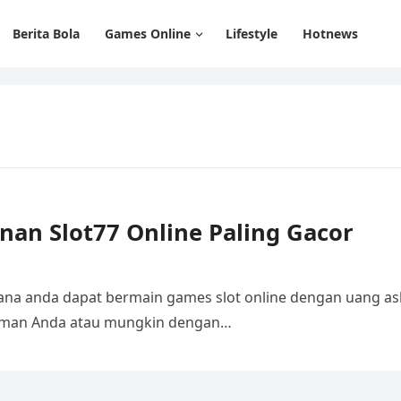
Berita Bola
Games Online
Lifestyle
Hotnews
nan Slot77 Online Paling Gacor
mana anda dapat bermain games slot online dengan uang asl
eman Anda atau mungkin dengan…