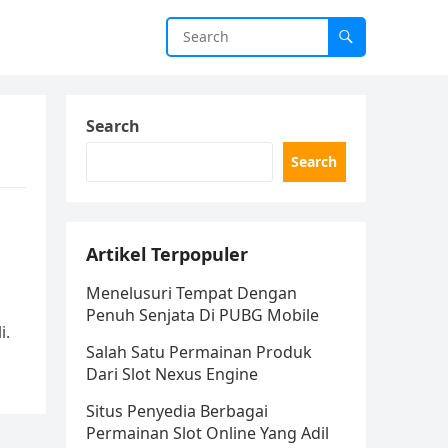
Search
Search
Artikel Terpopuler
Menelusuri Tempat Dengan
Penuh Senjata Di PUBG Mobile
i.
Salah Satu Permainan Produk
Dari Slot Nexus Engine
Situs Penyedia Berbagai
Permainan Slot Online Yang Adil