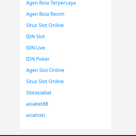
Agen Bola Terpercaya
Agen Bola Resmi
Situs Slot Online
IDN Slot
IDN Live
IDN Poker
Agen Slot Online
Situs Slot Online
Slotasiabet
asiabet88
asiahoki