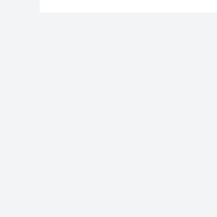
pagination