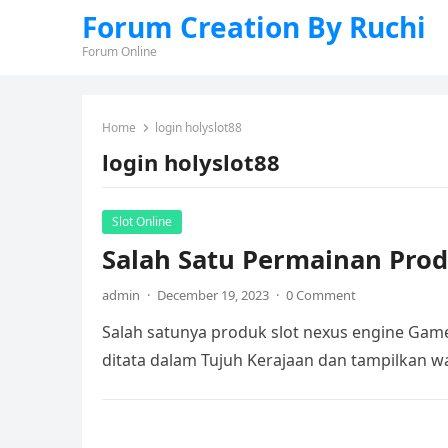
Forum Creation By Ruchi
Forum Online
Home
login holyslot88
login holyslot88
Slot Online
Salah Satu Permainan Prod
admin
·
December 19, 2023
·
0 Comment
Salah satunya produk slot nexus engine Game
ditata dalam Tujuh Kerajaan dan tampilkan wa
Posts